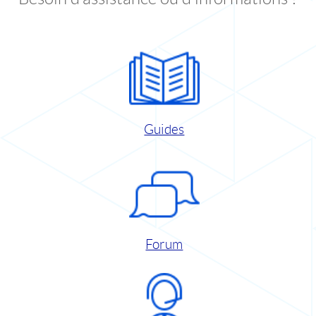
Guides
Forum